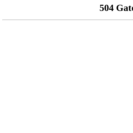
504 Gat