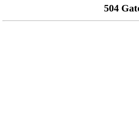
504 Gat